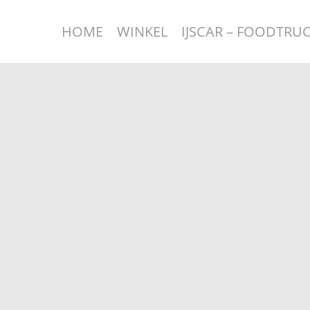
HOME
WINKEL
IJSCAR – FOODTRU