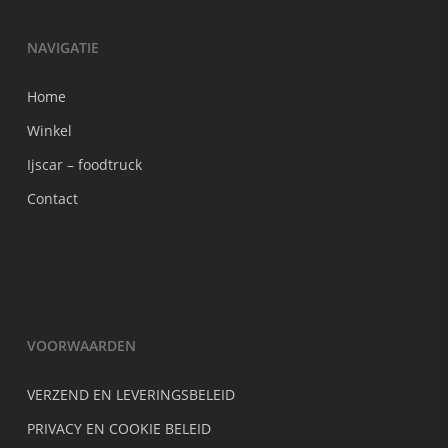
NAVIGATIE
Home
Winkel
Ijscar – foodtruck
Contact
VOORWAARDEN
VERZEND EN LEVERINGSBELEID
PRIVACY EN COOKIE BELEID