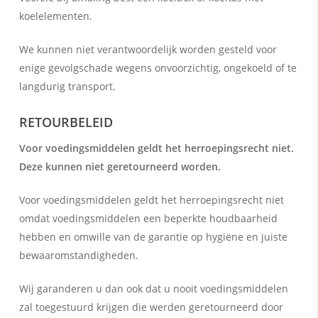
koelelementen.
We kunnen niet verantwoordelijk worden gesteld voor
enige gevolgschade wegens onvoorzichtig, ongekoeld of te
langdurig transport.
RETOURBELEID
Voor voedingsmiddelen geldt het herroepingsrecht niet.
Deze kunnen niet geretourneerd worden.
Voor voedingsmiddelen geldt het herroepingsrecht niet
omdat voedingsmiddelen een beperkte houdbaarheid
hebben en omwille van de garantie op hygiëne en juiste
bewaaromstandigheden.
Wij garanderen u dan ook dat u nooit voedingsmiddelen
zal toegestuurd krijgen die werden geretourneerd door