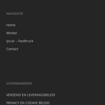
NAVIGATIE
Home
Winkel
Ijscar – foodtruck
Contact
VOORWAARDEN
VERZEND EN LEVERINGSBELEID
PRIVACY EN COOKIE BELEID