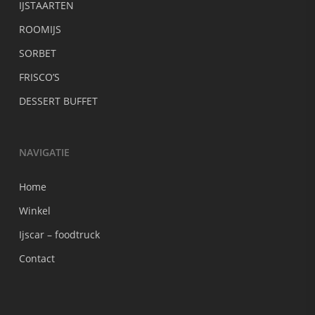
IJSTAARTEN
ROOMIJS
SORBET
FRISCO’S
DESSERT BUFFET
NAVIGATIE
Home
Winkel
Ijscar – foodtruck
Contact