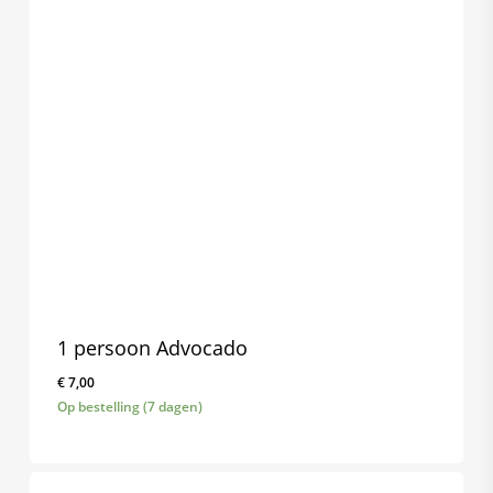
1 persoon Advocado
€
7,00
Op bestelling (7 dagen)