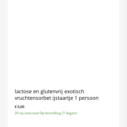
lactose en glutenvrij exotisch
vruchtensorbet ijstaartje 1 persoon
€
6,00
20 op voorraad Op bestelling (7 dagen)