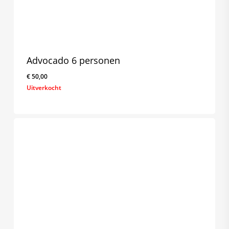
Advocado 6 personen
€
50,00
Uitverkocht