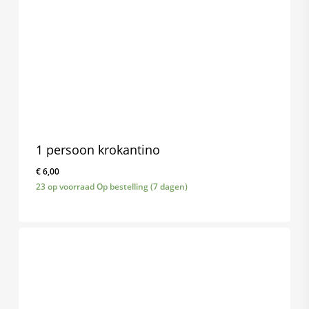
1 persoon krokantino
€
6,00
23 op voorraad Op bestelling (7 dagen)