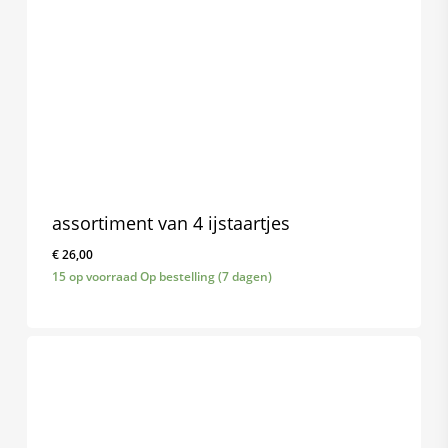
assortiment van 4 ijstaartjes
€
26,00
15 op voorraad Op bestelling (7 dagen)