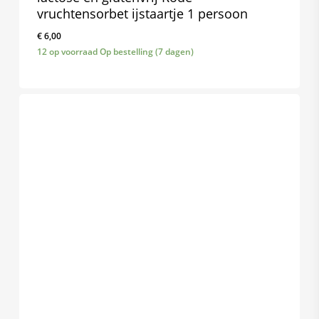
vruchtensorbet ijstaartje 1 persoon
€
6,00
12 op voorraad Op bestelling (7 dagen)