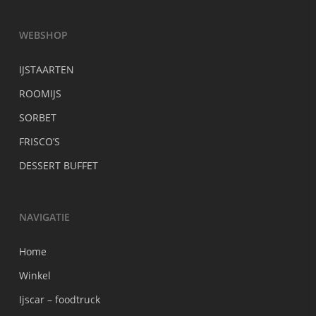
WEBSHOP
IJSTAARTEN
ROOMIJS
SORBET
FRISCO’S
DESSERT BUFFET
NAVIGATIE
Home
Winkel
Ijscar – foodtruck