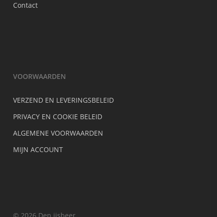
Contact
VOORWAARDEN
VERZEND EN LEVERINGSBELEID
PRIVACY EN COOKIE BELEID
ALGEMENE VOORWAARDEN
MIJN ACCOUNT
© 2026 Den ijsbeer.