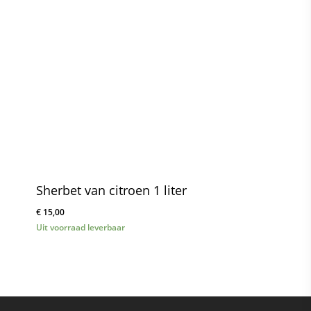
Sherbet van citroen 1 liter
€
15,00
Uit voorraad leverbaar