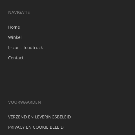
NAVIGATIE
Home
Winkel
Ijscar – foodtruck
Contact
VOORWAARDEN
VERZEND EN LEVERINGSBELEID
PRIVACY EN COOKIE BELEID