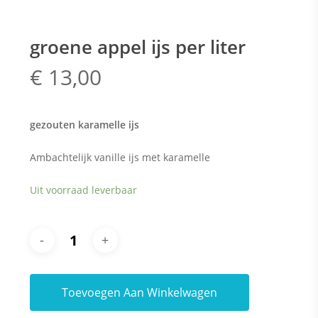
groene appel ijs per liter
€
13,00
gezouten karamelle ijs
Ambachtelijk vanille ijs met karamelle
Uit voorraad leverbaar
Toevoegen Aan Winkelwagen