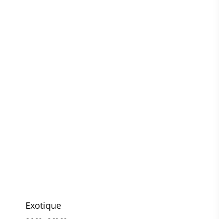
Exotique