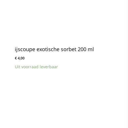
ijscoupe exotische sorbet 200 ml
€
4,00
Uit voorraad leverbaar