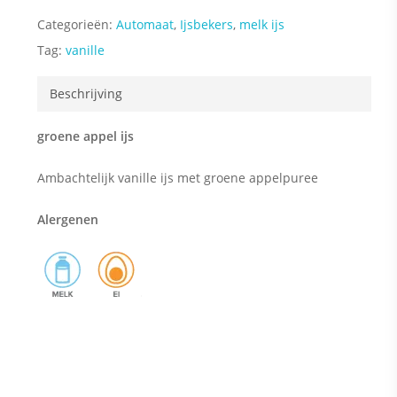
Categorieën:
Automaat
,
Ijsbekers
,
melk ijs
Tag:
vanille
Beschrijving
groene appel ijs
Ambachtelijk vanille ijs met groene appelpuree
Alergenen