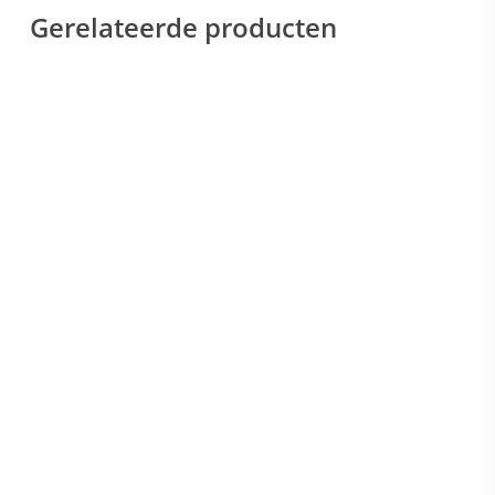
Gerelateerde producten