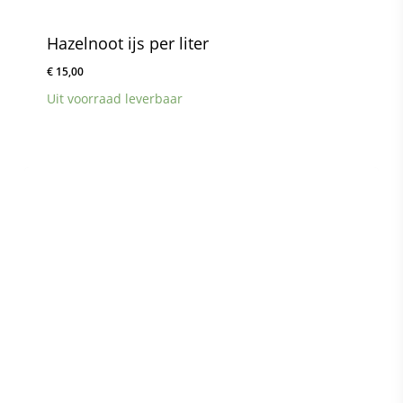
Hazelnoot ijs per liter
€
15,00
Uit voorraad leverbaar