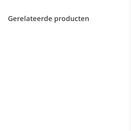
Gerelateerde producten