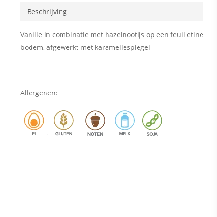
Beschrijving
Vanille in combinatie met hazelnootijs op een feuilletine
bodem, afgewerkt met karamellespiegel
Allergenen: