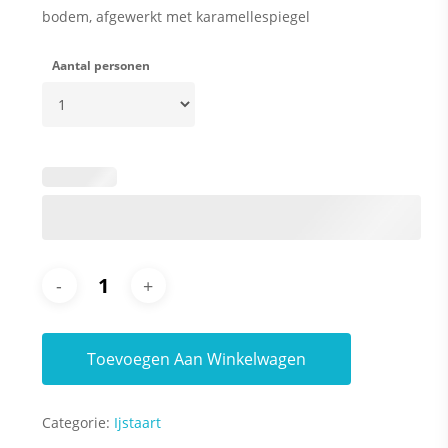
bodem, afgewerkt met karamellespiegel
Aantal personen
Toevoegen Aan Winkelwagen
Categorie:
Ijstaart