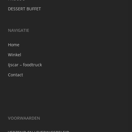
DESSERT BUFFET
NAVIGATIE
Home
Winkel
Ijscar – foodtruck
Contact
VOORWAARDEN