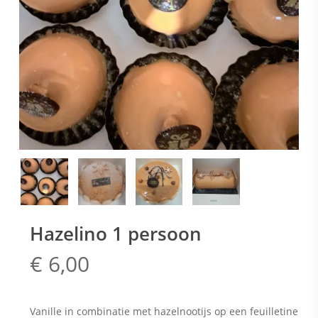
Hazelino 1 persoon
€
6,00
Vanille in combinatie met hazelnootijs op een feuilletine