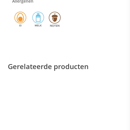
Allergenen
Gerelateerde producten