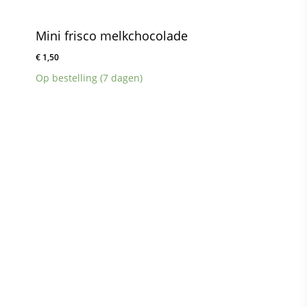
Mini frisco melkchocolade
€
1,50
Op bestelling (7 dagen)