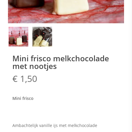
Mini frisco melkchocolade
met nootjes
€
1,50
Mini frisco
Ambachtelijk vanille ijs met melkchocolade