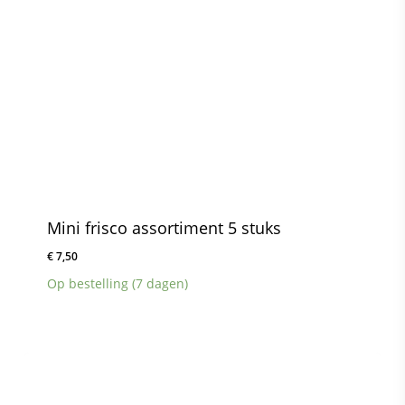
Mini frisco assortiment 5 stuks
€
7,50
Op bestelling (7 dagen)