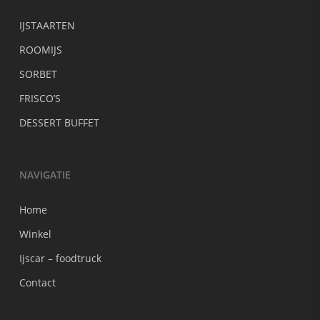
IJSTAARTEN
ROOMIJS
SORBET
FRISCO’S
DESSERT BUFFET
NAVIGATIE
Home
Winkel
Ijscar – foodtruck
Contact